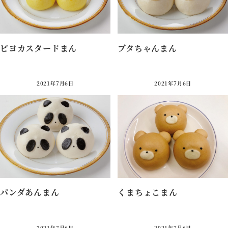
ピヨカスタードまん
ブタちゃんまん
800円（税込）
1,000円（税込）
2021年7月6日
2021年7月6日
パンダあんまん
くまちょこまん
1,000円（税込）
1,000円（税込）
2021年7月6日
2021年7月6日