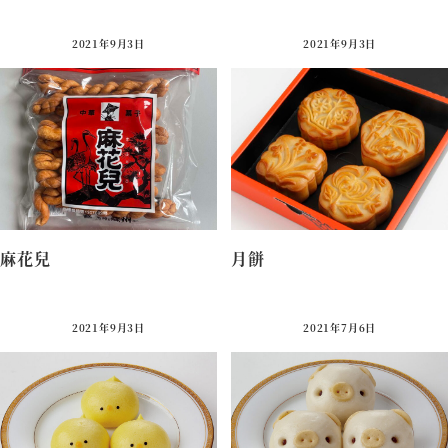
980円（税込）
980円（税込）
2021年9月3日
2021年9月3日
麻花兒
月餅
980円（税込）
1,400円（税込）
2021年9月3日
2021年7月6日