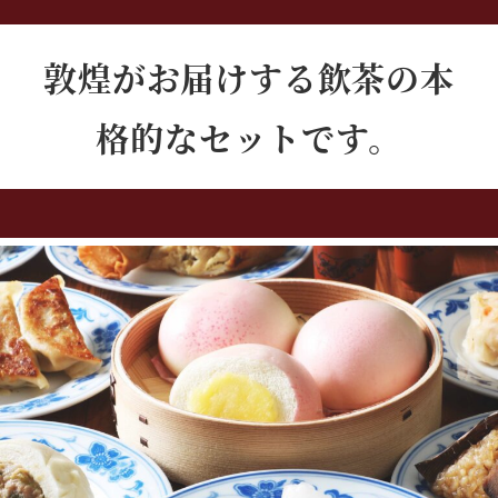
敦煌がお届けする飲茶の本
格的なセットです。