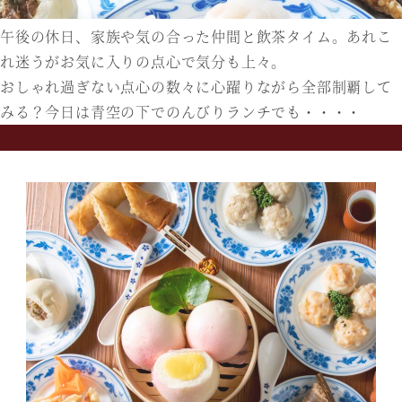
午後の休日、家族や気の合った仲間と飲茶タイム。あれこ
れ迷うがお気に入りの点心で気分も上々。
おしゃれ過ぎない点心の数々に心躍りながら全部制覇して
みる？今日は青空の下でのんびりランチでも・・・・