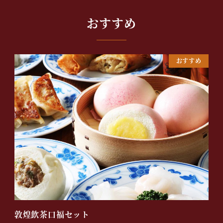
おすすめ
おすすめ
敦煌飲茶口福セット