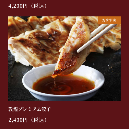
4,200円（税込）
おすすめ
敦煌プレミアム餃子
2,400円（税込）