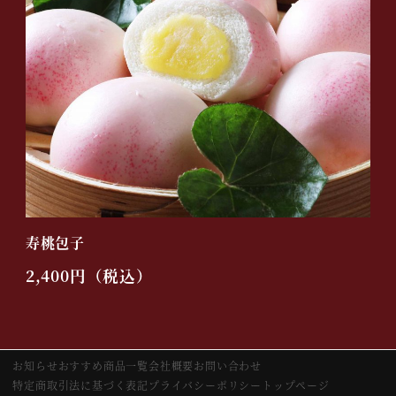
寿桃包子
2,400円（税込）
お知らせ
おすすめ
商品一覧
会社概要
お問い合わせ
特定商取引法に基づく表記
プライバシーポリシー
トップページ