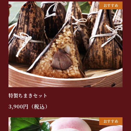
おすすめ
特製ちまきセット
3,900円（税込）
おすすめ